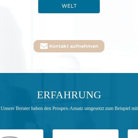
WELT
Kontakt aufnehmen
ERFAHRUNG
Unsere Berater haben den Prospex-Ansatz umgesetzt zum Beispiel mit