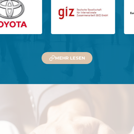
MEHR LESEN