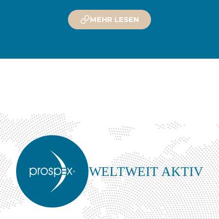
MEHR LESEN
WELTWEIT AKTIV