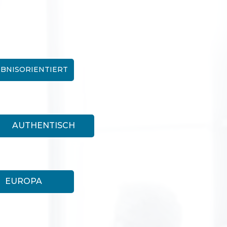
BNISORIENTIERT
AUTHENTISCH
EUROPA