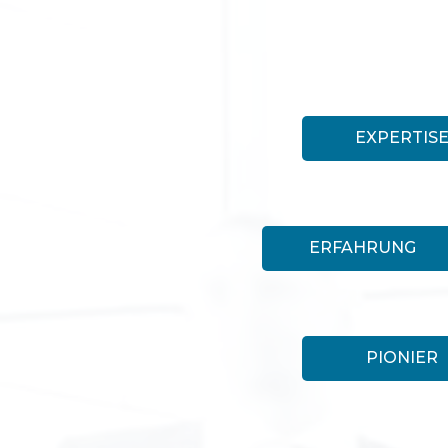
EXPERTIS
ERFAHRUNG
PIONIER