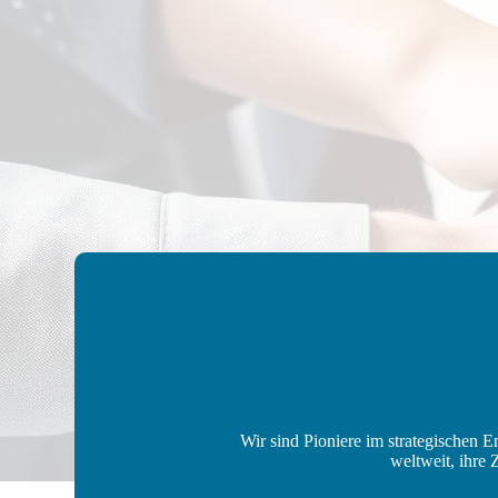
Wir sind Pioniere im strategischen 
weltweit, ihre 