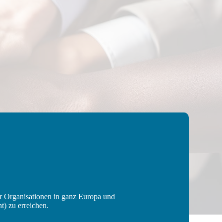
er Organisationen in ganz Europa und
t) zu erreichen.