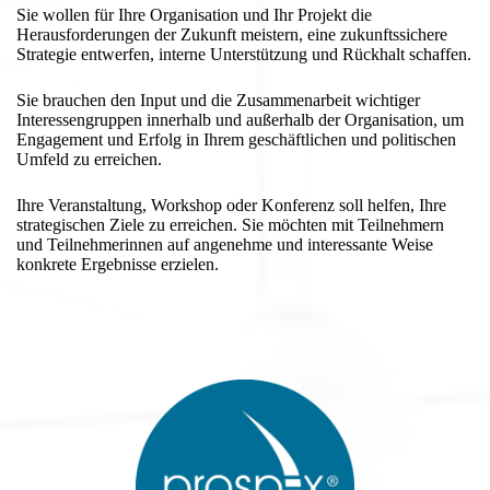
Sie wollen für Ihre Organisation und Ihr Projekt die
Herausforderungen der Zukunft meistern, eine zukunftssichere
Strategie entwerfen, interne Unterstützung und Rückhalt schaffen.
Sie brauchen den Input und die Zusammenarbeit wichtiger
Interessengruppen innerhalb und außerhalb der Organisation, um
Engagement und Erfolg in Ihrem geschäftlichen und politischen
Umfeld zu erreichen.
Ihre Veranstaltung, Workshop oder Konferenz soll helfen, Ihre
strategischen Ziele zu erreichen. Sie möchten mit Teilnehmern
und Teilnehmerinnen auf angenehme und interessante Weise
konkrete Ergebnisse erzielen.