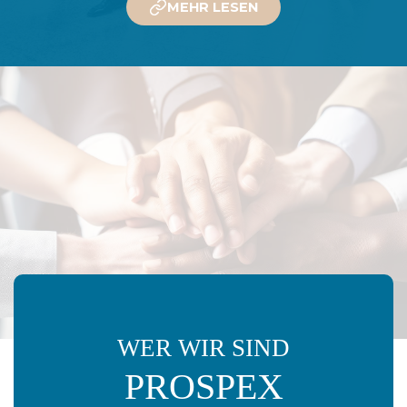
MEHR LESEN
WER WIR SIND
PROSPEX