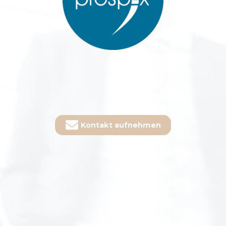
Kontakt aufnehmen