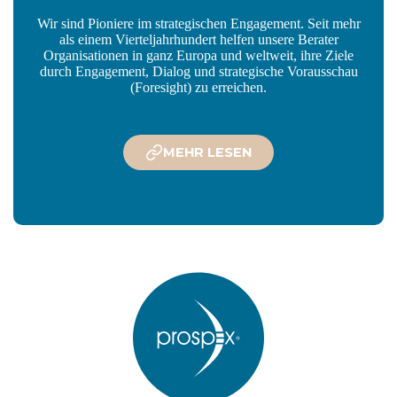
Wir sind Pioniere im strategischen Engagement. Seit mehr
als einem Vierteljahrhundert helfen unsere Berater
Organisationen in ganz Europa und weltweit, ihre Ziele
durch Engagement, Dialog und strategische Vorausschau
(Foresight) zu erreichen.
MEHR LESEN