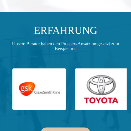
ERFAHRUNG
Unsere Berater haben den Prospex-Ansatz umgesetzt zum
Beispiel mit