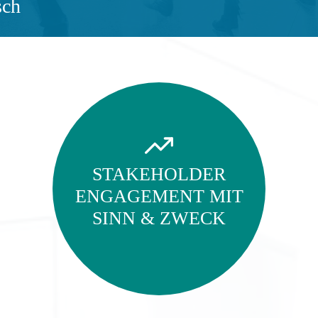
sch
STAKEHOLDER
ENGAGEMENT MIT
SINN & ZWECK