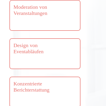
Moderation von
Veranstaltungen
Design von
Eventabläufen
Konzentrierte
Berichterstattung