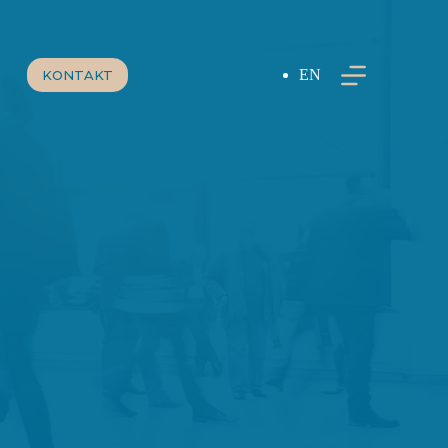
EN
KONTAKT