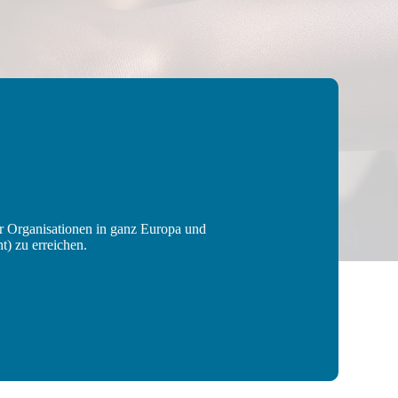
er Organisationen in ganz Europa und
t) zu erreichen.