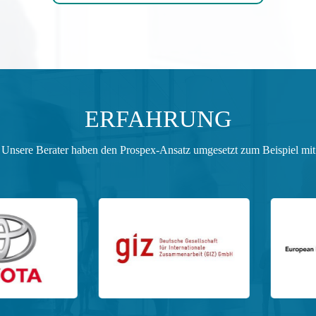
ERFAHRUNG
Unsere Berater haben den Prospex-Ansatz umgesetzt zum Beispiel mit