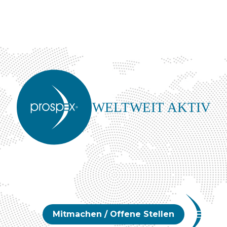
WELTWEIT AKTIV
Mitmachen / Offene Stellen