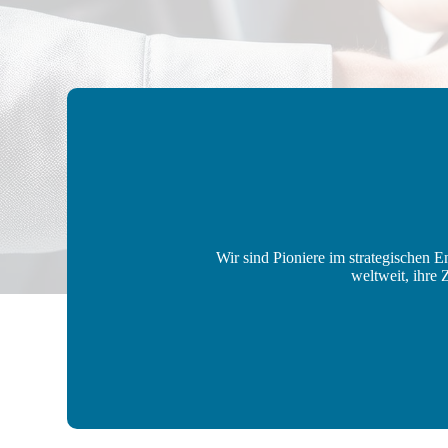
Wir sind Pioniere im strategischen 
weltweit, ihre 