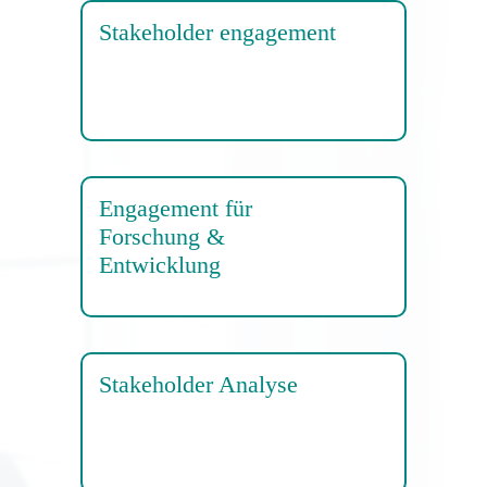
Stakeholder engagement
Engagement für
Forschung &
Entwicklung
Stakeholder Analyse