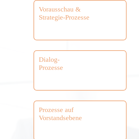
Vorausschau &
Strategie-Prozesse
Dialog-
Prozesse
Prozesse auf
Vorstandsebene