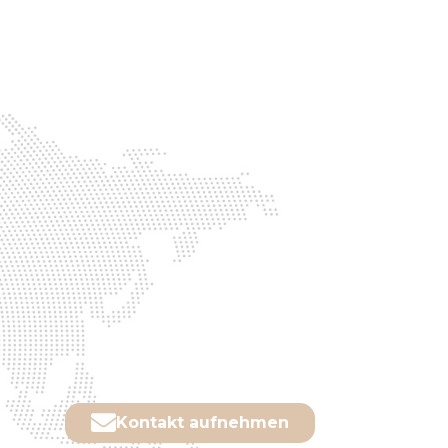
Kontakt aufnehmen