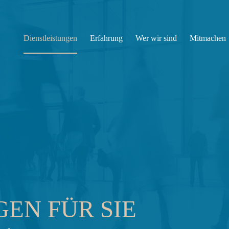
Dienstleistungen
Erfahrung
Wer wir sind
Mitmachen
EN FÜR SIE