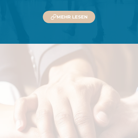
MEHR LESEN