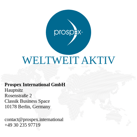
WELTWEIT AKTIV
Prospex International GmbH
Hauptsitz
Rosenstraße 2
Classik Business Space
10178 Berlin, Germany
contact@prospex.international
+49 30 235 97719