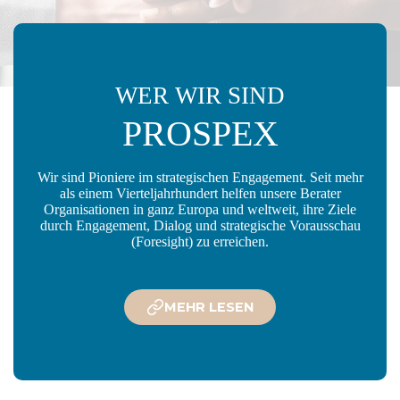
WER WIR SIND
PROSPEX
Wir sind Pioniere im strategischen Engagement. Seit mehr
als einem Vierteljahrhundert helfen unsere Berater
Organisationen in ganz Europa und weltweit, ihre Ziele
durch Engagement, Dialog und strategische Vorausschau
(Foresight) zu erreichen.
MEHR LESEN