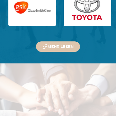
MEHR LESEN