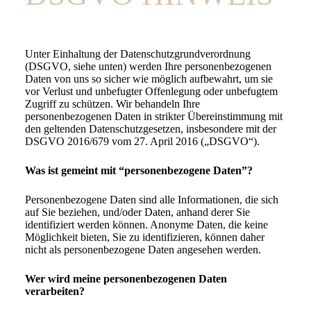
Unter Einhaltung der Datenschutzgrundverordnung
(DSGVO, siehe unten) werden Ihre personenbezogenen
Daten von uns so sicher wie möglich aufbewahrt, um sie
vor Verlust und unbefugter Offenlegung oder unbefugtem
Zugriff zu schützen. Wir behandeln Ihre
personenbezogenen Daten in strikter Übereinstimmung mit
den geltenden Datenschutzgesetzen, insbesondere mit der
DSGVO 2016/679 vom 27. April 2016 („DSGVO“).
Was ist gemeint mit “personenbezogene Daten”?
Personenbezogene Daten sind alle Informationen, die sich
auf Sie beziehen, und/oder Daten, anhand derer Sie
identifiziert werden können. Anonyme Daten, die keine
Möglichkeit bieten, Sie zu identifizieren, können daher
nicht als personenbezogene Daten angesehen werden.
Wer wird meine personenbezogenen Daten
verarbeiten?