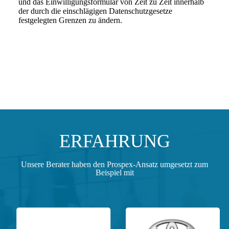
und das Einwilligungsformular von Zeit zu Zeit innerhalb
der durch die einschlägigen Datenschutzgesetze
festgelegten Grenzen zu ändern.
ERFAHRUNG
Unsere Berater haben den Prospex-Ansatz umgesetzt zum
Beispiel mit