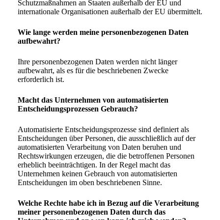
Schutzmaßnahmen an Staaten außerhalb der EU und
internationale Organisationen außerhalb der EU übermittelt.
Wie lange werden meine personenbezogenen Daten
aufbewahrt?
Ihre personenbezogenen Daten werden nicht länger
aufbewahrt, als es für die beschriebenen Zwecke
erforderlich ist.
Macht das Unternehmen von automatisierten
Entscheidungsprozessen Gebrauch?
Automatisierte Entscheidungsprozesse sind definiert als
Entscheidungen über Personen, die ausschließlich auf der
automatisierten Verarbeitung von Daten beruhen und
Rechtswirkungen erzeugen, die die betroffenen Personen
erheblich beeinträchtigen. In der Regel macht das
Unternehmen keinen Gebrauch von automatisierten
Entscheidungen im oben beschriebenen Sinne.
Welche Rechte habe ich in Bezug auf die Verarbeitung
meiner personenbezogenen Daten durch das