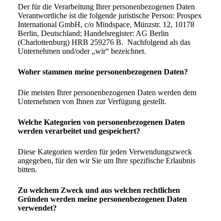
Der für die Verarbeitung Ihrer personenbezogenen Daten
Verantwortliche ist die folgende juristische Person: Prospex
International GmbH, c/o Mindspace, Münzstr. 12, 10178
Berlin, Deutschland; Handelsregister: AG Berlin
(Charlottenburg) HRB 259276 B. Nachfolgend als das
Unternehmen und/oder „wir“ bezeichnet.
Woher stammen meine personenbezogenen Daten?
Die meisten Ihrer personenbezogenen Daten werden dem
Unternehmen von Ihnen zur Verfügung gestellt.
Welche Kategorien von personenbezogenen Daten
werden verarbeitet und gespeichert?
Diese Kategorien werden für jeden Verwendungszweck
angegeben, für den wir Sie um Ihre spezifische Erlaubnis
bitten.
Zu welchem Zweck und aus welchen rechtlichen
Gründen werden meine personenbezogenen Daten
verwendet?