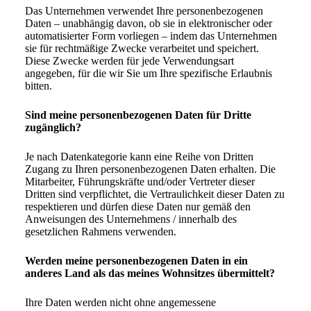
Das Unternehmen verwendet Ihre personenbezogenen
Daten – unabhängig davon, ob sie in elektronischer oder
automatisierter Form vorliegen – indem das Unternehmen
sie für rechtmäßige Zwecke verarbeitet und speichert.
Diese Zwecke werden für jede Verwendungsart
angegeben, für die wir Sie um Ihre spezifische Erlaubnis
bitten.
Sind meine personenbezogenen Daten für Dritte
zugänglich?
Je nach Datenkategorie kann eine Reihe von Dritten
Zugang zu Ihren personenbezogenen Daten erhalten. Die
Mitarbeiter, Führungskräfte und/oder Vertreter dieser
Dritten sind verpflichtet, die Vertraulichkeit dieser Daten zu
respektieren und dürfen diese Daten nur gemäß den
Anweisungen des Unternehmens / innerhalb des
gesetzlichen Rahmens verwenden.
Werden meine personenbezogenen Daten in ein
anderes Land als das meines Wohnsitzes übermittelt?
Ihre Daten werden nicht ohne angemessene